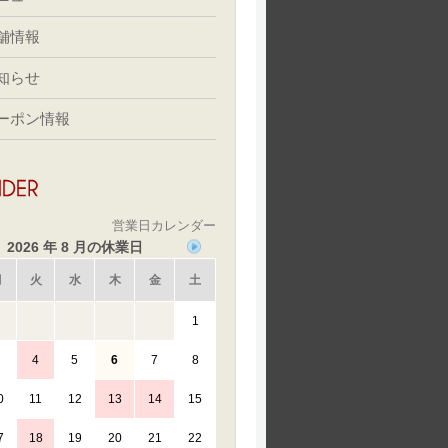
舗情報
知らせ
ーポン情報
営業日カレンダー
2026 年 8 月の休業日
月
火
水
木
金
土
1
4
5
6
7
8
0
11
12
13
14
15
7
18
19
20
21
22