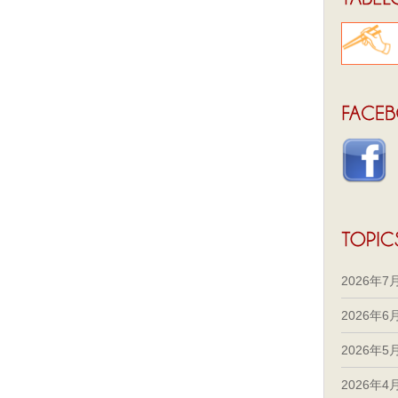
2026年7
2026年6
2026年5
2026年4