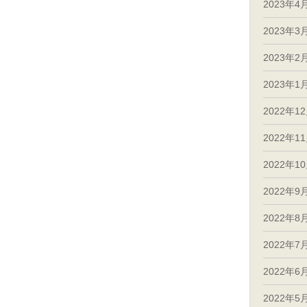
2023年4
2023年3
2023年2
2023年1
2022年1
2022年1
2022年1
2022年9
2022年8
2022年7
2022年6
2022年5