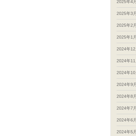
2025年4
2025年3
2025年2
2025年1
2024年1
2024年1
2024年1
2024年9
2024年8
2024年7
2024年6
2024年5