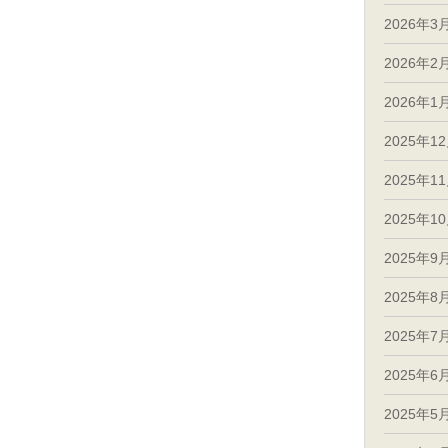
2026年3
2026年2
2026年1
2025年1
2025年1
2025年1
2025年9
2025年8
2025年7
2025年6
2025年5