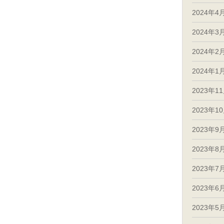
2024年4
2024年3
2024年2
2024年1
2023年1
2023年1
2023年9
2023年8
2023年7
2023年6
2023年5