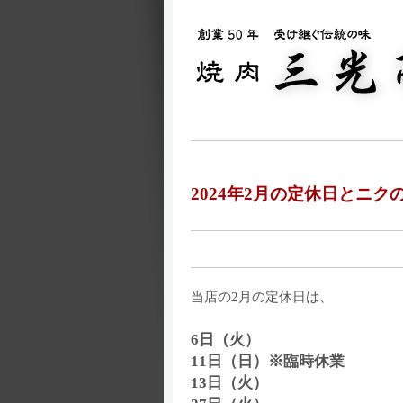
2024年2月の定休日とニ
当店の2月の定休日は、
6日（火）
11日（日）※臨時休業
13日（火）