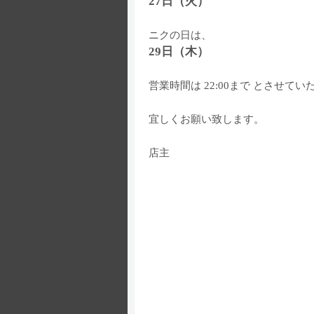
27日（火）
ニクの日は、
29日（木）
営業時間は 22:00まで とさせて
宜しくお願い致します。
店主