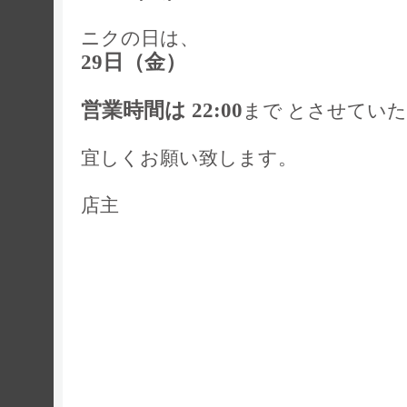
ニクの日は、
29日（金）
営業時間は 22:00
まで とさせてい
宜しくお願い致します。
店主