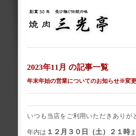
2023年11月 の記事一覧
年末年始の営業についてのお知らせ※変
いつも当店をご利用いただきありが
１２月３０日（土）２１時
年内は