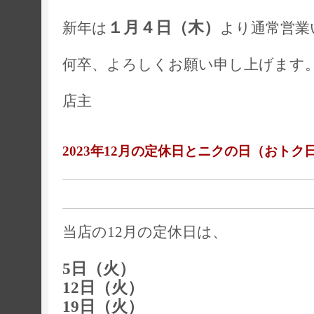
１月４日（木）
新年は
より通常営業
何卒、よろしくお願い申し上げます
店主
2023年12月の定休日とニクの日（おトク
当店の12月の定休日は、
5日（火）
12日（火）
19日（火）