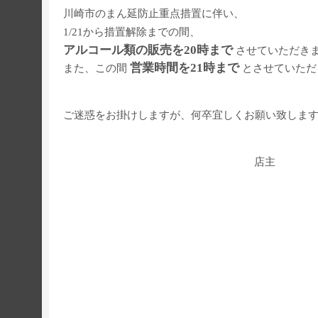
川崎市のまん延防止重点措置に伴い、
1/21から措置解除までの間、
アルコール類の販売を20時まで
させていただき
営業時間を21時まで
また、この間
とさせていただ
ご迷惑をお掛けしますが、何卒宜しくお願い致しま
店主