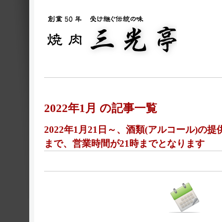
2022年1月 の記事一覧
2022年1月21日～、酒類(アルコール)の提
まで、営業時間が21時までとなります