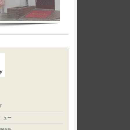
P
ニュー
舗情報