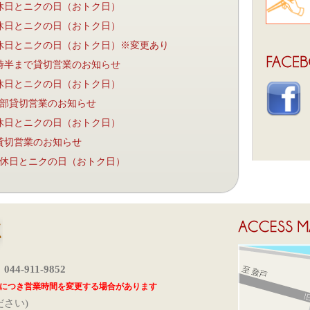
の定休日とニクの日（おトク日）
の定休日とニクの日（おトク日）
の定休日とニクの日（おトク日）※変更あり
8時半まで貸切営業のお知らせ
の定休日とニクの日（おトク日）
一部貸切営業のお知らせ
の定休日とニクの日（おトク日）
）貸切営業のお知らせ
の定休日とニクの日（おトク日）
：
044-911-9852
につき営業時間を変更する場合があります
ださい)