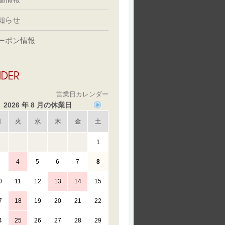
知らせ
ーポン情報
営業日カレンダー
2026 年 8 月の休業日
月
火
水
木
金
土
1
4
5
6
7
8
0
11
12
13
14
15
7
18
19
20
21
22
4
25
26
27
28
29