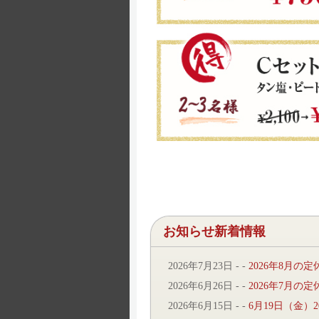
お知らせ新着情報
2026年7月23日
- -
2026年8月
2026年6月26日
- -
2026年7月
2026年6月15日
- -
6月19日（金