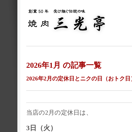
2026年1月 の記事一覧
2026年2月の定休日とニクの日（おトク日
当店の2月の定休日は、
3日（火）