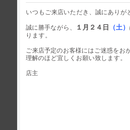
いつもご来店いただき、誠にありが
１月２４日
（土）
誠に勝手ながら、
ります。
ご来店予定のお客様にはご迷惑をお
理解のほど宜しくお願い致します。
店主