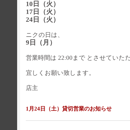
10日（火）
17日（火）
24日（火）
ニクの日は、
9日（月）
営業時間は 22:00まで とさせてい
宜しくお願い致します。
店主
1月24日（土）貸切営業のお知らせ