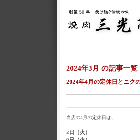
2024年3月 の記事一覧
2024年4月の定休日とニ
当店の4月の定休日は、
2日（火）
9日（火）