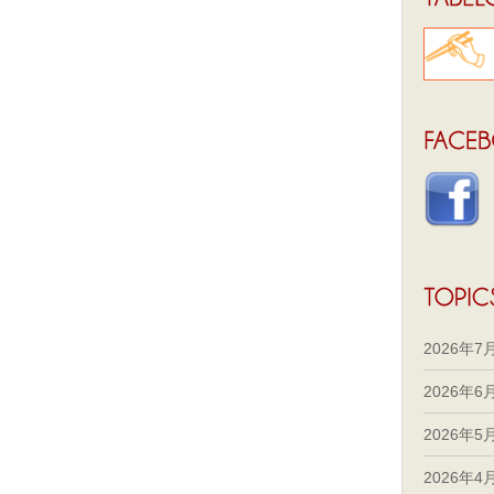
2026年7
2026年6
2026年5
2026年4