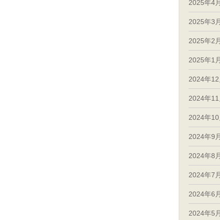
2025年4
2025年3
2025年2
2025年1
2024年1
2024年1
2024年1
2024年9
2024年8
2024年7
2024年6
2024年5