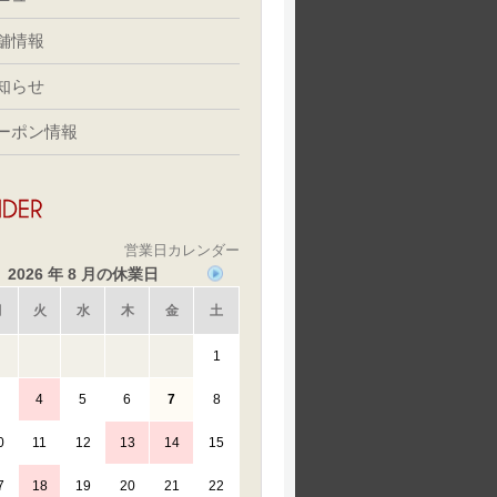
舗情報
知らせ
ーポン情報
営業日カレンダー
2026 年 8 月の休業日
月
火
水
木
金
土
1
4
5
6
7
8
0
11
12
13
14
15
7
18
19
20
21
22