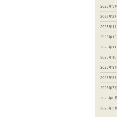
2026年3
2026年2
2026年1
2025年1
2025年1
2025年1
2025年9
2025年8
2025年7
2025年6
2025年5