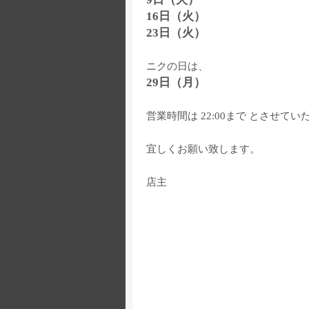
16日（火）
23日（火）
ニクの日は、
29日（月）
営業時間は 22:00まで とさせて
宜しくお願い致します。
店主