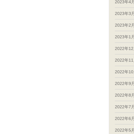
2023年4
2023年3
2023年2
2023年1
2022年1
2022年1
2022年1
2022年9
2022年8
2022年7
2022年6
2022年5