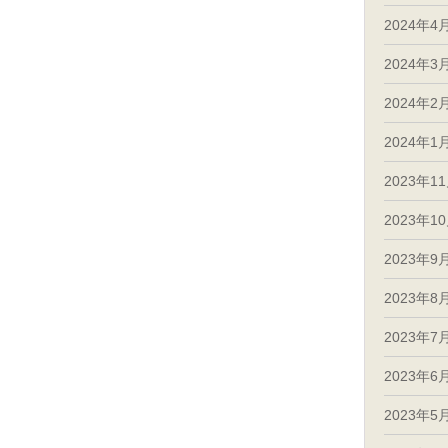
2024年4
2024年3
2024年2
2024年1
2023年1
2023年1
2023年9
2023年8
2023年7
2023年6
2023年5