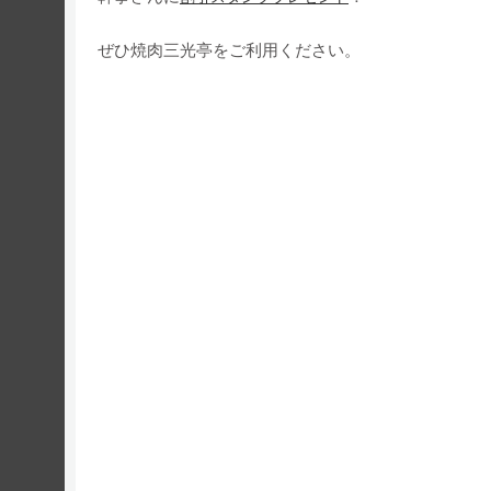
ぜひ焼肉三光亭をご利用ください。