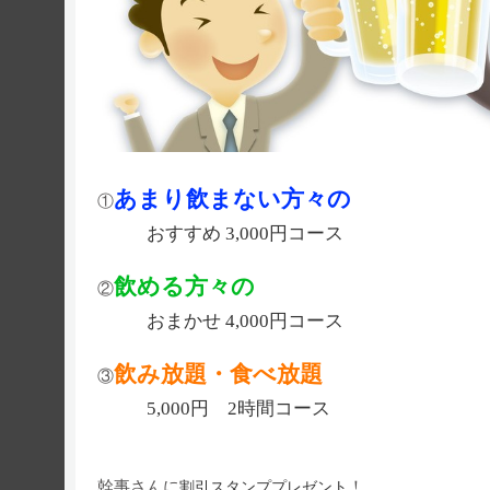
あまり飲まない方々の
①
おすすめ 3,000円コース
飲める方々の
②
おまかせ 4,000円コース
飲み放題・食べ放題
③
5,000円 2時間コース
幹事さんに
！
割引スタンププレゼント