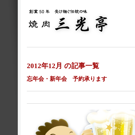
2012年12月 の記事一覧
忘年会・新年会 予約承ります