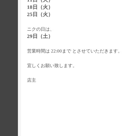
18日（火）
25日（火）
ニクの日は、
29日（土）
営業時間は 22:00まで とさせていただきます。
宜しくお願い致します。
店主