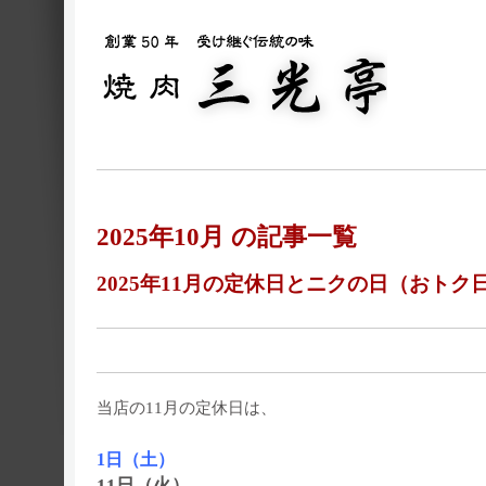
2025年10月 の記事一覧
2025年11月の定休日とニクの日（おトク
当店の11月の定休日は、
1日（土）
11日（火）