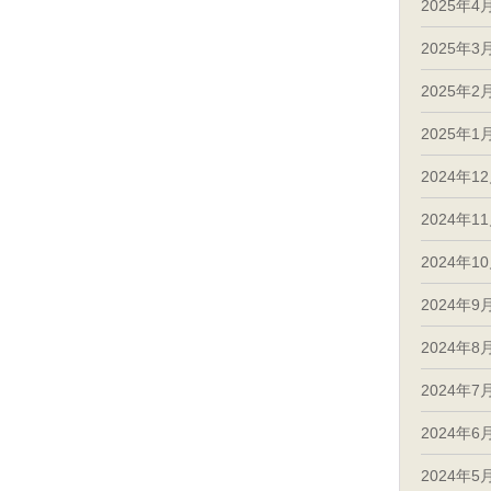
2025年4
2025年3
2025年2
2025年1
2024年1
2024年1
2024年1
2024年9
2024年8
2024年7
2024年6
2024年5