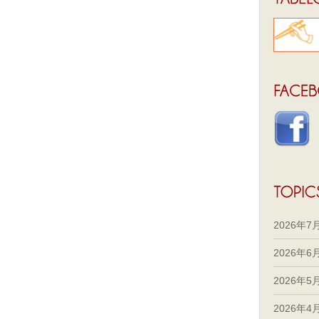
2026年7
2026年6
2026年5
2026年4