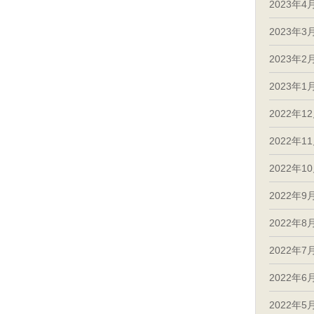
2023年4
2023年3
2023年2
2023年1
2022年1
2022年1
2022年1
2022年9
2022年8
2022年7
2022年6
2022年5