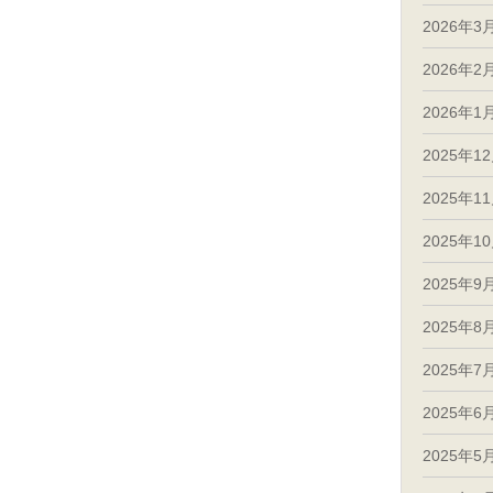
2026年3
2026年2
2026年1
2025年1
2025年1
2025年1
2025年9
2025年8
2025年7
2025年6
2025年5