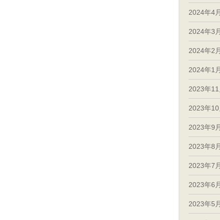
2024年4
2024年3
2024年2
2024年1
2023年1
2023年1
2023年9
2023年8
2023年7
2023年6
2023年5