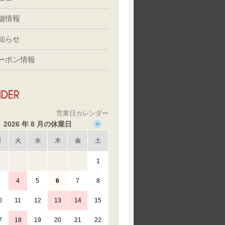
舗情報
知らせ
ーポン情報
営業日カレンダー
2026 年 8 月の休業日
月
火
水
木
金
土
1
4
5
6
7
8
0
11
12
13
14
15
7
18
19
20
21
22