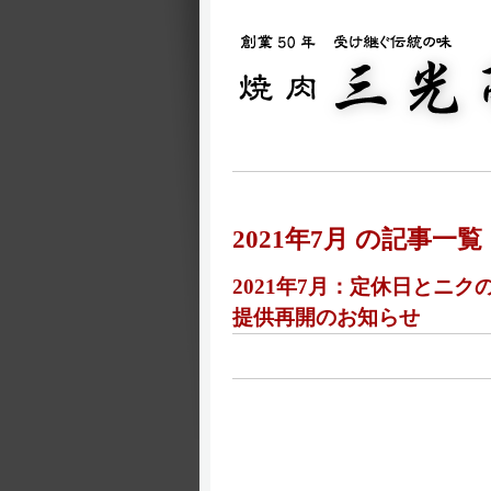
2021年7月 の記事一覧
2021年7月：定休日とニ
提供再開のお知らせ