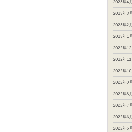
2023年4
2023年3
2023年2
2023年1
2022年1
2022年1
2022年1
2022年9
2022年8
2022年7
2022年6
2022年5