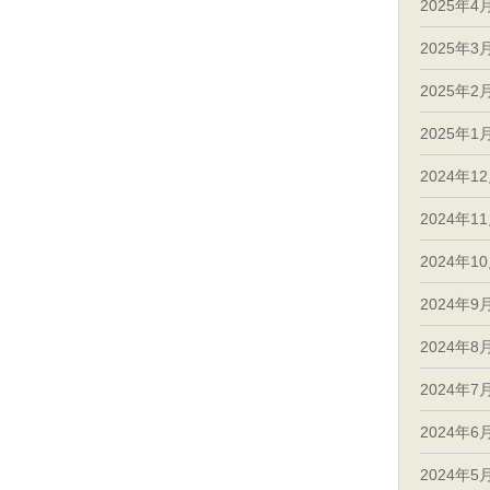
2025年4
2025年3
2025年2
2025年1
2024年1
2024年1
2024年1
2024年9
2024年8
2024年7
2024年6
2024年5