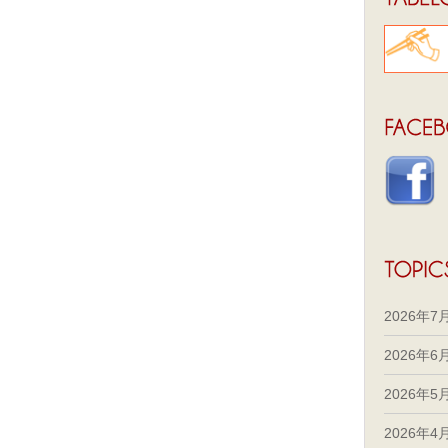
2026年7
2026年6
2026年5
2026年4