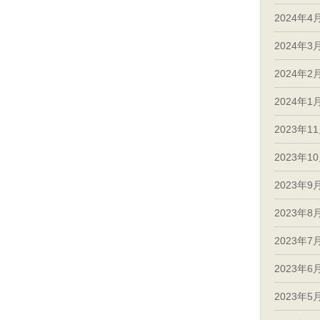
2024年4
2024年3
2024年2
2024年1
2023年1
2023年1
2023年9
2023年8
2023年7
2023年6
2023年5