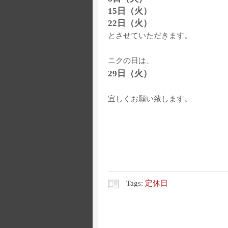
15日（火）
22日（火）
とさせていただきます。
ニクの日は、
29日（火）
宜しくお願い致します。
Tags:
定休日