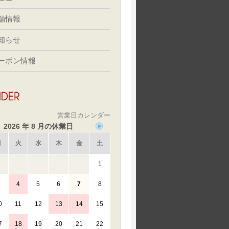
舗情報
知らせ
ーポン情報
営業日カレンダー
2026 年 8 月の休業日
月
火
水
木
金
土
1
4
5
6
7
8
0
11
12
13
14
15
7
18
19
20
21
22