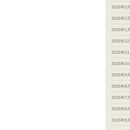
2026年3
2026年2
2026年1
2025年1
2025年1
2025年1
2025年9
2025年8
2025年7
2025年6
2025年5