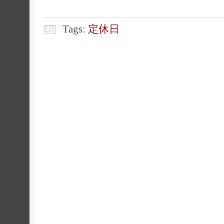
Tags:
定休日