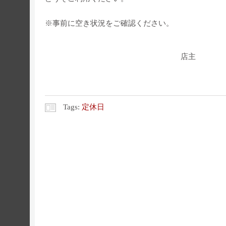
※事前に空き状況をご確認ください。
店主
Tags:
定休日