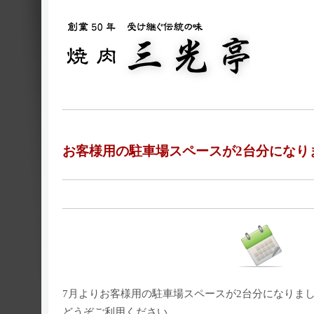
お客様用の駐車場スペースが2台分になり
7月よりお客様用の駐車場スペースが2台分になりま
どうぞご利用ください。